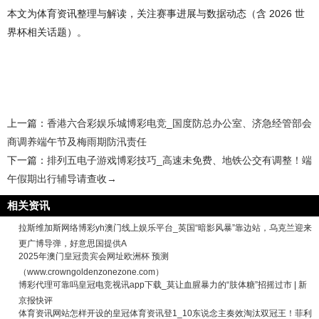
本文为体育资讯整理与解读，关注赛事进展与数据动态（含 2026 世
界杯相关话题）。
上一篇：
香港六合彩娱乐城博彩电竞_国度防总办公室、济急经管部会
商调养端午节及梅雨期防汛责任
下一篇：
排列五电子游戏博彩技巧_高速未免费、地铁公交有调整！端
午假期出行辅导请查收→
相关资讯
拉斯维加斯网络博彩yh澳门线上娱乐平台_英国“暗影风暴”靠边站，乌克兰迎来
更广博导弹，好意思国提供A
2025年澳门皇冠贵宾会网址欧洲杯 预测
（www.crowngoldenzonezone.com）
博彩代理可靠吗皇冠电竞视讯app下载_莫让血腥暴力的“肢体糖”招摇过市 | 新
京报快评
体育资讯网站怎样开设的皇冠体育资讯登1_10东说念主奏效淘汰双冠王！菲利