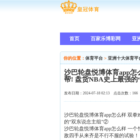
首页
百家乐博彩网
亚
亚洲十大体育平台
博彩平
你的位置：
体育平台
>
亚洲十大体育平
沙巴轮盘悦博体育app怎
帮! 盘货NBA史上最强
发布日期：2024-07-18 02:13 点击次数：166
沙巴轮盘悦博体育app怎么样 双拳
的“双东说念主组”②
沙巴轮盘悦博体育app怎么样 一
敌四手从来齐是不行不服的试验！