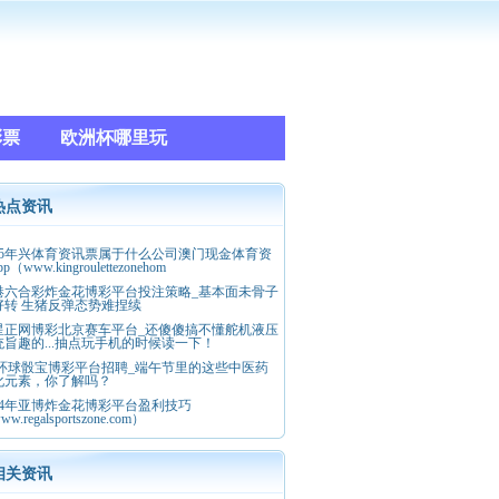
彩票
欧洲杯哪里玩
热点资讯
025年兴体育资讯票属于什么公司澳门现金体育资
p（www.kingroulettezonehom
港六合彩炸金花博彩平台投注策略_基本面未骨子
好转 生猪反弹态势难捏续
星正网博彩北京赛车平台_还傻傻搞不懂舵机液压
统旨趣的...抽点玩手机的时候读一下！
G环球骰宝博彩平台招聘_端午节里的这些中医药
化元素，你了解吗？
024年亚博炸金花博彩平台盈利技巧
w.regalsportszone.com）
相关资讯