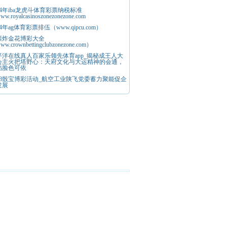
24年iba龙虎斗体育彩票纳税标准
w.royalcasinoszonezonezone.com
24年ag体育彩票排伍（www.qipcu.com）
票炸金花博彩大全
w.crownbettingclubzonezone.com）
平洋在线真人百家乐领先体育app_揭秘成王人大
会主火把塔野心：天府文化与大运精神的会通，
焰脸色可依
868骰宝博彩活动_航空工业陕飞党委蓄力聚能促企
发展