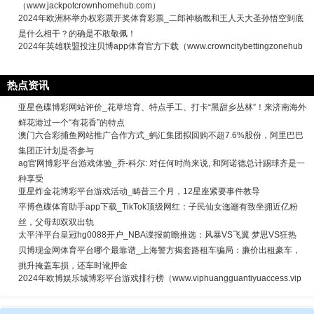
（www.jackpotcrownhomehub.com）
2024年欧洲杯举办权彩票开奖体育彩票_二郎神杨戬和王人天大圣孙悟空到底
是什么相干？的确是不敢敬佩！
2024年英雄联盟投注贝博app体育官方下载（www.crowncitybettingzonehub
热点资讯
亚星色碟博彩网站评价_花草培育、特点手工、打卡“黑甜乡丛林”！来济南海外
鲜花港过一个“有花香”的特点
澳门六合彩捕鱼网站推广合作方式_蚂汇集团拟回购不超7.6%股份，阿里巴巴
集团正计划是否参与
ag官网博彩平台游戏体验_乔-科尔: 对任何时尚来说, 和阿诺德总计踢球齐是一
种享受
亚星炸金花博彩平台游戏活动_畴昔三个月，12星座紧要事件教导
平博色碟体育助手app下载_TikTok顶级网红：子民仙女迤逦有致坐拥近亿粉
丝，父母却双双出轨
太平洋平台皇冠hg0088开户_NBA谍报前瞻推选：风暴VS飞翼 梦思VS狂热
贝博现金网体育平台哪个最靠谱_上海警方揭套路租车骗局：廉价出租豪车，
挑升掩盖车损，还车时讹押金
2024年欧博娱乐城博彩平台游戏排行榜（www.viphuangguantiyuaccess.vip