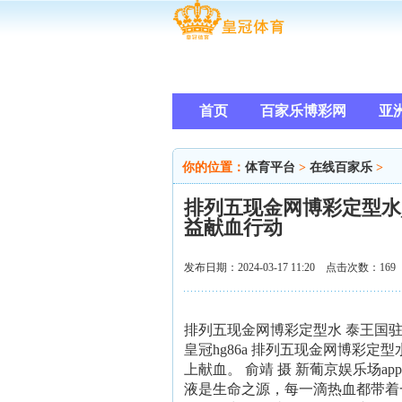
首页
百家乐博彩网
亚
亚洲十大体育平台
博彩平
你的位置：
体育平台
>
在线百家乐
>
排列五现金网博彩定型水
益献血行动
发布日期：2024-03-17 11:20 点击次数：169
排列五现金网博彩定型水 泰王国
皇冠hg86a 排列五现金网博彩
上献血。 俞靖 摄 新葡京娱乐场app
液是生命之源，每一滴热血都带着