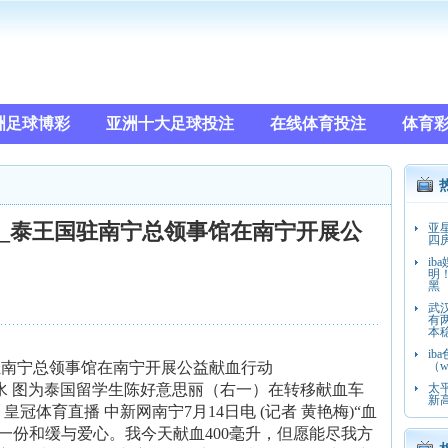
洲足球博彩
亚洲十大足球投注
在线体育投注
体育
台网址大全
在线百家乐
_泰王国驻南宁总领事馆在南宁开展公
亚
四
ib
明
黑
武
有
本
i
驻南宁总领事馆在南宁开展公益献血行动
（ww
定型水 图为泰国留学生陈好意思丽（右一）在转移献血车
太
新
 皇冠体育直播 中新网南宁7月14日电 (记者 黄艳梅)“血
一份和缓与爱心。我今天献血400毫升，但愿能尽我方