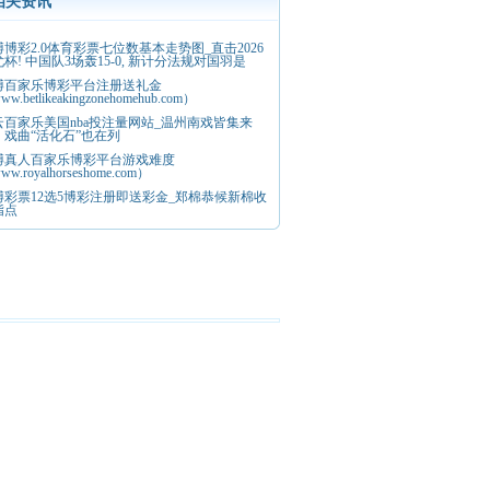
相关资讯
博博彩2.0体育彩票七位数基本走势图_直击2026
杯! 中国队3场轰15-0, 新计分法规对国羽是
博百家乐博彩平台注册送礼金
w.betlikeakingzonehomehub.com）
云百家乐美国nba投注量网站_温州南戏皆集来
，戏曲“活化石”也在列
博真人百家乐博彩平台游戏难度
w.royalhorseshome.com）
博彩票12选5博彩注册即送彩金_郑棉恭候新棉收
指点