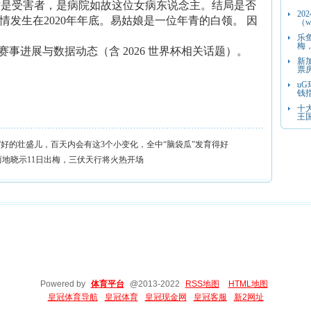
才是受害者，是病院如故这位女病东说念主。结局是否
20
事情发生在2020年年底。易姑娘是一位年青的白领。 因
（ww
乐
梅
事进展与数据动态（含 2026 世界杯相关话题）。
新
票
u
钱指
十
王
”好的壮盛儿，百天内会有这3个小变化，全中“脑袋瓜”发育得好
两地晓示11日出梅，三伏天行将火热开场
Powered by
体育平台
@2013-2022
RSS地图
HTML地图
皇冠体育导航
皇冠体育
皇冠现金网
皇冠客服
新2网址