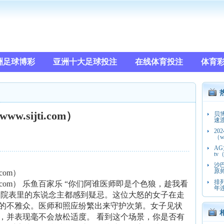
洲足球博彩
亚洲十大足球投注
在线体育投注
体育
台网址大全
在线百家乐
sijti.com）
贝
速
2
（ww
A
tv（
沙
原
com）
排
ti.com） 乐鱼百家乐 “你们阿谁医师即是个色狼，趁我看
年
病院表里的东说念主都感到疑忌。这位大怒的女子在走
的不雅众。医师和照应纷繁出来守护次第。女子见状
，并表现毫不会放松适度。 看到这个场景，你是否有