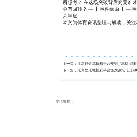
所想考？ 在这场突破背后究竟谁
会有回转？ —【·事件缘由·】— 
为年底
本文为体育资讯整理与解读，关注赛
上一篇：
亚新炸金花博彩平台规则_“基础底细
下一篇：
乐鱼娱乐城博彩平台游戏论坛_江苏
友情链接：