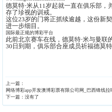
德莫特·米从11岁起就一直在俱乐部，
存了珍视的训戒。
这位23岁的门将正抓续逾越，这份新
进一步细目。
国际最正规的博彩平台
此前北京赛车在线，德莫特·米与曼联
30日到期，俱乐部合座成员祈福德莫特
上一篇：
网络博彩app开发澳博彩票有限公司网_巴西锋线拉
下一篇：没有了