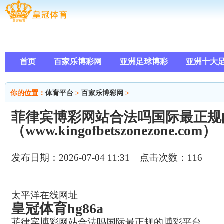
首页
百家乐博彩网
亚洲足球博彩
亚洲十大
亚洲十大体育平台
博彩平台网址大全
在线百家乐
你的位置：
体育平台
>
百家乐博彩网
>
菲律宾博彩网站合法吗国际最正规
（www.kingofbetszonezone.com）
发布日期：2026-07-04 11:31 点击次数：116
太平洋在线网址
皇冠体育hg86a
菲律宾博彩网站合法吗国际最正规的博彩平台