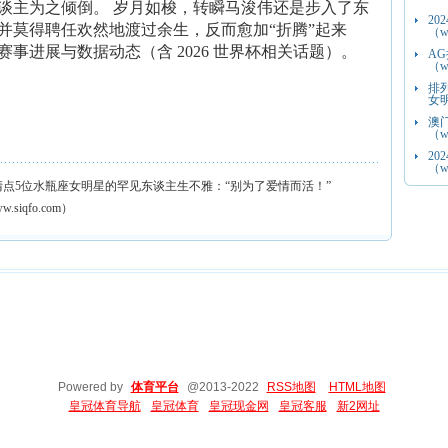
谈主为之倾倒。 岁月如梭，转瞬马浚伟还是步入了东
20
并莫得聘任欢然地渡过余生，反而愈加“折腾”起来
（ww
事进展与数据动态（含 2026 世界杯相关话题）。
A
（w
排
女
澳
（ww
20
（ww
点5位水瓶座女明星的罕见东谈主生不雅：“别为了爱情而活！”
iqfo.com）
Powered by
体育平台
@2013-2022
RSS地图
HTML地图
皇冠体育导航
皇冠体育
皇冠现金网
皇冠客服
新2网址