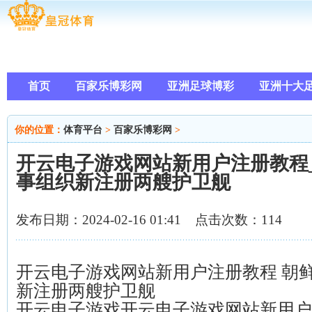
首页
百家乐博彩网
亚洲足球博彩
亚洲十大
亚洲十大体育平台
博彩平台网址大全
在线百家乐
你的位置：
体育平台
>
百家乐博彩网
>
开云电子游戏网站新用户注册教程
事组织新注册两艘护卫舰
发布日期：2024-02-16 01:41 点击次数：114
开云电子游戏网站新用户注册教程 朝
新注册两艘护卫舰
开云电子游戏开云电子游戏网站新用户