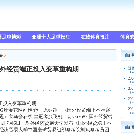
洲足球博彩
亚洲十大足球投注
在线体育投注
体育
台网址大全
在线百家乐
全
>
国外经贸端正投入变革重构期
送
（ww
2
（ww
2
（ww
20
（w
正投入变革重构期
2
 AG炸金花网站维护中 原标题：《国外经贸端正不雅察
（ww
）宝马会在线 皇冠客服飞机：@seo3687 国外经贸端
团 7月6日，对外经济贸易大学发布《国外经贸端正不
对外经济贸易大学中国寰球贸易组织盘考院刘斌盘考员团