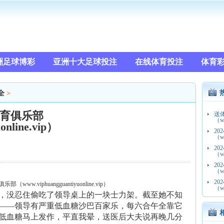
洲足球博彩
亚洲十大足球投注
在线体育投注
体育
台网址大全
在线百家乐
全
>
育俱乐部
送
（ww
online.vip）
2
（ww
2
（ww
20
（w
2
viphuangguantiyuonline.vip）
（ww
，没忍住偷吃了领导桌上的一块士力架。截至她不知
——领导有严重低血糖沙巴百家乐，每六合午全靠它
低血糖马上发作，平直我晕，送医后大夫说再晚几分