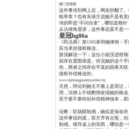
澳门尼维斯
这件事传到网上后，网友吵翻了。
粗率拿？也有东谈主说她不是有意
讳的即是“不问自拿”，哪怕是根
从法律角度讲，这件事还真不是一
皇冠hg86a
《民法典》第1165条明确律例
应当承担侵权株连。
肤浅解说一下：这位小姐没进程领
就存在显豁很是。何况她的这个手
伤，两者之间存在平直的因果关联
侵权补偿株连的。
www.viphuangguantiyuonline.vip
天然，辩论到她主不雅上是罪过，
用，法律上不错酌情收缩她的株连
至于要不要特别补偿精神蚀本，那
论断：职场限制感，确实是保命符
这件事说到底，双方齐有点冤，但
制感。领导桌上的东西，哪怕是一