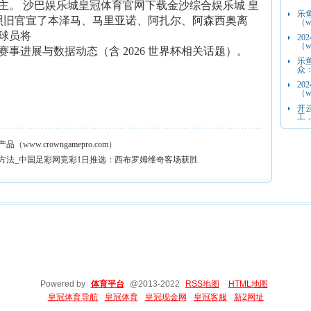
主。 沙巴娱乐城皇冠体育官网下载金沙综合娱乐城 皇
乐
此前照旧官宣了本泽马、马里亚诺、阿扎尔、阿森西奥离
（ww
球员将
2
（ww
事进展与数据动态（含 2026 世界杯相关话题）。
乐
众
20
（ww
开
工
ww.crowngamepro.com）
方法_中国足彩网竞彩1日推选：西布罗姆维奇客场获胜
Powered by
体育平台
@2013-2022
RSS地图
HTML地图
皇冠体育导航
皇冠体育
皇冠现金网
皇冠客服
新2网址