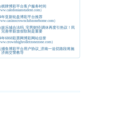
鱼棋牌博彩平台客户服务时间
w.caledonianstudent.com）
024年亚新轮盘博彩平台推荐
w.casinocrownclubzonehome.com）
鱼娱乐城合法吗_宅男财经|调休再度引热议！民
：完善带薪放假轨制是重要
24年6868彩票网博彩网站信誉
w.crownhighrollerzonezone.com）
云捕鱼博彩平台用户协议_济南一迫切路段将施
，济南交警教导