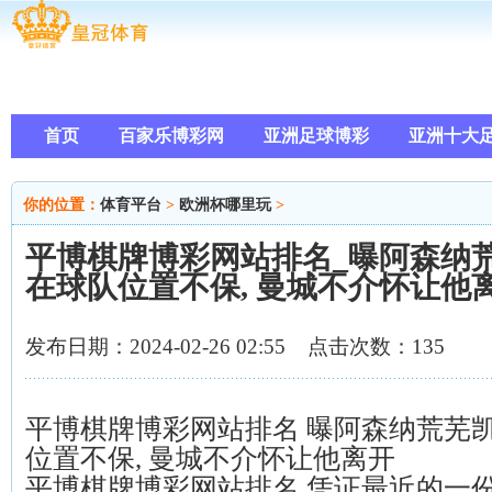
首页
百家乐博彩网
亚洲足球博彩
亚洲十大
亚洲十大体育平台
博彩平台网址大全
在线百家乐
你的位置：
体育平台
>
欧洲杯哪里玩
>
平博棋牌博彩网站排名_曝阿森纳荒
在球队位置不保, 曼城不介怀让他
发布日期：2024-02-26 02:55 点击次数：135
平博棋牌博彩网站排名 曝阿森纳荒芜凯
位置不保, 曼城不介怀让他离开
平博棋牌博彩网站排名 凭证最近的一