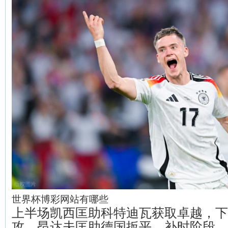
世界杯博彩网站有哪些
上半场凯西匡助科特迪瓦获取卓越，下
攻，昂达夫匡助德国扳平，补时阶段，