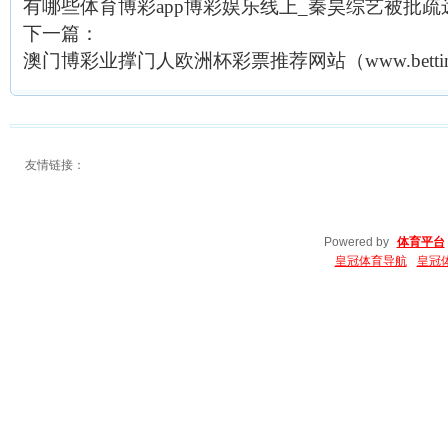
有哪些体育博彩app博彩娱乐线上_秦昊综艺被批
下一篇：
澳门博彩业撑门人欧洲杯彩票推荐网站（www.bettingcr
友情链接：
Powered by
体育平台
皇冠体育导航
皇冠