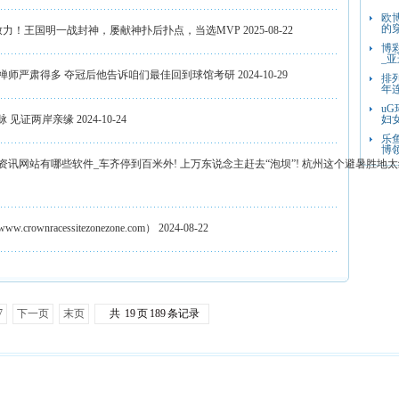
欧
的
致力！王国明一战封神，屡献神扑后扑点，当选MVP
2025-08-22
博
_
比禅师严肃得多 夺冠后他告诉咱们最佳回到球馆考研
2024-10-29
排
年
u
根脉 见证两岸亲缘
2024-10-24
妇
乐
博
网站有哪些软件_车齐停到百米外! 上万东说念主赶去“泡坝”! 杭州这个避暑胜地太
racessitezonezone.com）
2024-08-22
7
下一页
末页
共
19
页
189
条记录