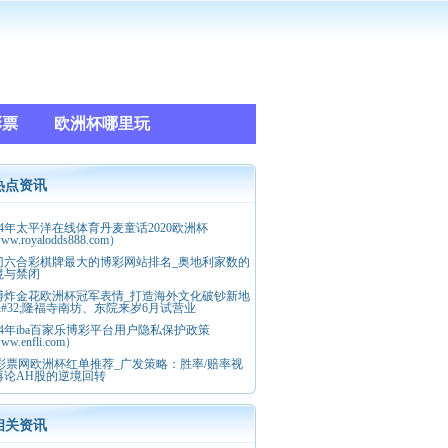
彩票
欧洲杯哪里玩
热点资讯
24年太平洋在线体育丹麦童话2020欧洲杯
w.royalodds888.com）
门六合彩棋牌最大的博彩网站排名_奥地利家数的
境与禁闭
博炸金花欧洲杯冠军表情_打造海外文化破钞新地
&#32;隆福寺南坊、东院来岁6月试营业
24年iba百家乐博彩平台用户隐私保护政策
w.enfli.com）
ba彩票网欧洲杯红单推荐_广发策略：胜率/赔率视
再论AH股的逆境回转
相关资讯