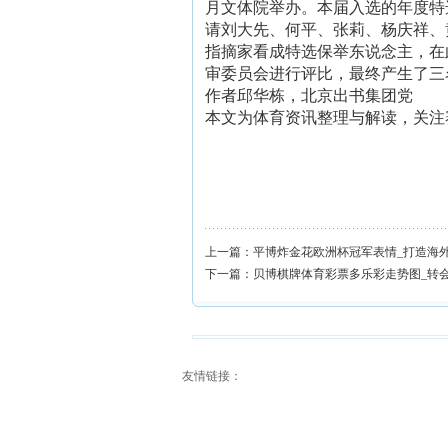
月文体院举办。本届入选的年度特
请刘大先、何平、张莉、杨庆祥、
指摘家看成特选保举东说念主，在
审委员会进行评比，最终产生了三
作者邱华栋，北京出书集团党
本文为体育资讯整理与解读，关注赛
上一篇：
平博炸金花欧洲杯冠军表情_打造海外
下一篇：
贝博棋牌体育彩票多乐彩走势图_转
友情链接：