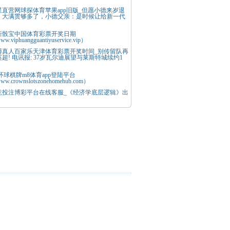
星直营网球探体育苹果app旧版_但愿小德来岁退
！大满贯够多了，小德父亲：是时候让给新一代
新骰宝中国体育彩票开奖日期
w.viphuangguantiyuservice.vip）
博真人百家乐天津体育彩票开奖时间_别传留队再
超! 电讯报: 37岁瓦尔迪展望与莱斯特城续约1
环球棋牌m8体育app登陆平台
w.crownslotszonehomehub.com）
竞投注博彩平台在线客服_《经济学底层逻辑》出