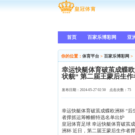
首页
百家乐博彩网
亚
亚洲十大体育平台
博彩平
你的位置：
体育平台
>
百家乐博彩网
>
幸运快艇体育破茧成蝶欧
状貌” 第二届王蒙后生
发布日期：2024-05-27 02:50 点击次数：75
幸运快艇体育破茧成蝶欧洲杯 “后
者撑抓运筹帷幄特选名单出炉
皇冠体育足球 幸运快艇体育破茧成
洲杯 近日，第二届王蒙后生作者撑