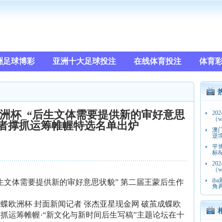
洲足球博彩
亚洲十大足球投注
在线体育投注
体育
台网址大全
在线百家乐
洲杯_“后生文体需要提供新的审好意思
20
（ww
作者撑抓运筹帷幄特选名单出炉
澳
逆
平
标
20
（ww
i
生文体需要提供新的审好意思状貌” 第二届王蒙后生作
角
蝶欧洲杯 封面新闻记者 张杰亚星现金网 破茧成蝶欧
抓运筹帷幄·“新文化与新时间后生写稿”主题论坛在十