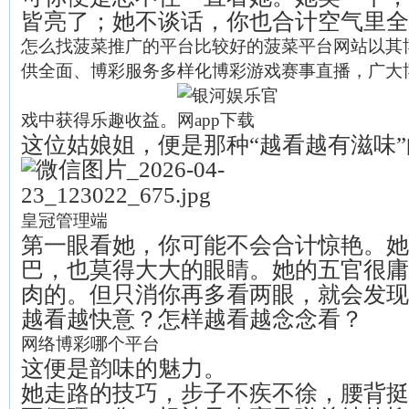
皆亮了；她不谈话，你也合计空气里全
怎么找菠菜推广的平台比较好的菠菜平台网站以其
供全面、博彩服务多样化博彩游戏赛事直播，广大
戏中获得乐趣收益。
这位姑娘姐，便是那种“越看越有滋味
皇冠管理端
第一眼看她，你可能不会合计惊艳。她
巴，也莫得大大的眼睛。她的五官很庸
肉的。但只消你再多看两眼，就会发现
越看越快意？怎样越看越念念看？
网络博彩哪个平台
这便是韵味的魅力。
她走路的技巧，步子不疾不徐，腰背挺