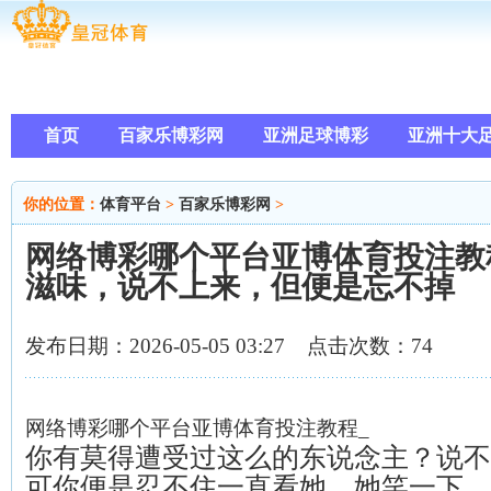
首页
百家乐博彩网
亚洲足球博彩
亚洲十大
亚洲十大体育平台
博彩平台网址大全
在线百家乐
你的位置：
体育平台
>
百家乐博彩网
>
网络博彩哪个平台亚博体育投注教
滋味，说不上来，但便是忘不掉
发布日期：2026-05-05 03:27 点击次数：74
网络博彩哪个平台亚博体育投注教程_
你有莫得遭受过这么的东说念主？说不
可你便是忍不住一直看她。她笑一下，