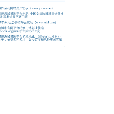
炸金花网站用户协议（www.juzxu.com）
票娱乐城博彩平台电竞_中国女篮险胜韩国进亚洲
4强 获奥运履历赛门票
24年AG三公博彩平台试玩（www.juipi.com）
门博彩官网平台吧澳门博彩业萎缩
w.huangguantiyuvipexpert.vip）
博娱乐城博彩平台游戏挑战_《远处的山楂树》中
女子，被赞多艺多才，如今27岁却已经王老五骗