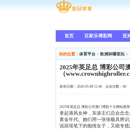
首页
百家乐博彩网
亚
亚洲十大体育平台
博彩平
你的位置：
体育平台
>
欧洲杯哪里玩
>
2025年英足总 博彩公
（www.crownhighroller
发布日期：2026-05-08 12:48 点击次数：60
2025年英足总 博彩公司澳门博彩十大网站推荐（www.c
拿起港风女神，东谈主们总会念念
黄金年代。她们用一张张极具辨识
说琼瑶笔下的痴情女子，又能专揽