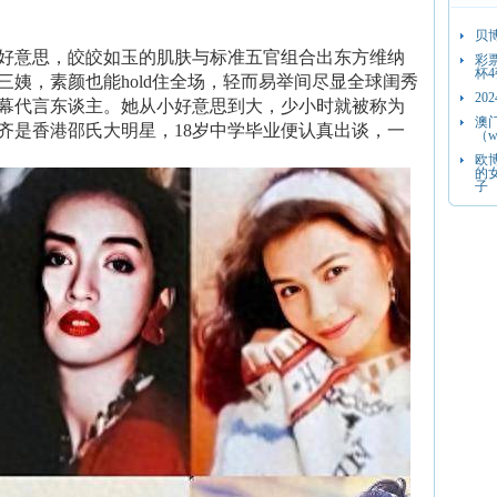
贝博
好意思，皎皎如玉的肌肤与标准五官组合出东方维纳
彩
杯
姨，素颜也能hold住全场，轻而易举间尽显全球闺秀
20
荧幕代言东谈主。她从小好意思到大，少小时就被称为
澳
齐是香港邵氏大明星，18岁中学毕业便认真出谈，一
（ww
欧
的
子