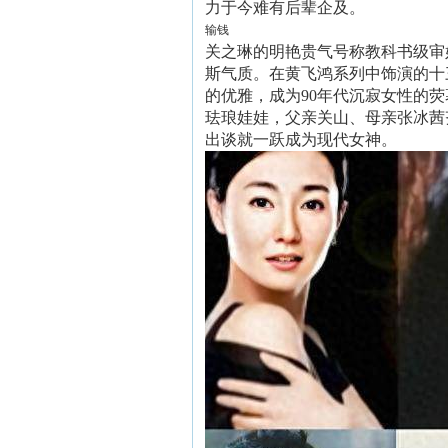
力于今难有后辈企及。
输钱
关之琳的明艳贵气号称教科书级审
斯气质。在黄飞鸿系列中饰演的十三
的优雅，成为90年代沉寂女性的
珐琅娃娃，父亲关山、母亲张冰茜
出谈就一跃成为现代女神。