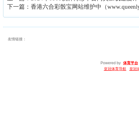
下一篇：
香港六合彩骰宝网站维护中（www.queenlysp
友情链接：
Powered by
体育平台
皇冠体育导航
皇冠